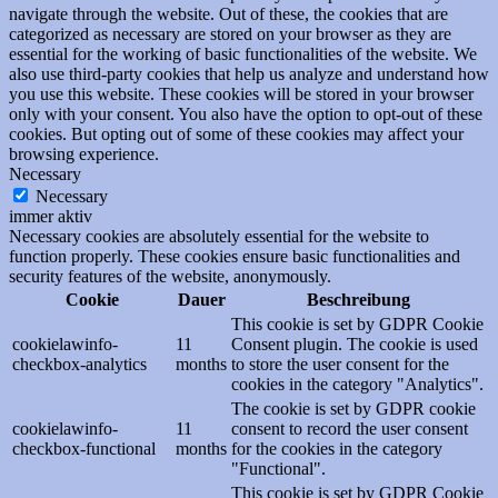
navigate through the website. Out of these, the cookies that are
categorized as necessary are stored on your browser as they are
essential for the working of basic functionalities of the website. We
also use third-party cookies that help us analyze and understand how
you use this website. These cookies will be stored in your browser
only with your consent. You also have the option to opt-out of these
cookies. But opting out of some of these cookies may affect your
browsing experience.
Necessary
Necessary
immer aktiv
Necessary cookies are absolutely essential for the website to
function properly. These cookies ensure basic functionalities and
security features of the website, anonymously.
Cookie
Dauer
Beschreibung
This cookie is set by GDPR Cookie
cookielawinfo-
11
Consent plugin. The cookie is used
checkbox-analytics
months
to store the user consent for the
cookies in the category "Analytics".
The cookie is set by GDPR cookie
cookielawinfo-
11
consent to record the user consent
checkbox-functional
months
for the cookies in the category
"Functional".
This cookie is set by GDPR Cookie