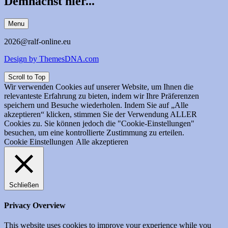
Demnächst hier...
Menu
2026@ralf-online.eu
Design by ThemesDNA.com
Scroll to Top
Wir verwenden Cookies auf unserer Website, um Ihnen die
relevanteste Erfahrung zu bieten, indem wir Ihre Präferenzen
speichern und Besuche wiederholen. Indem Sie auf „Alle
akzeptieren“ klicken, stimmen Sie der Verwendung ALLER
Cookies zu. Sie können jedoch die "Cookie-Einstellungen"
besuchen, um eine kontrollierte Zustimmung zu erteilen.
Cookie Einstellungen
Alle akzeptieren
Schließen
Privacy Overview
This website uses cookies to improve your experience while you