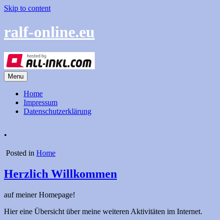
Skip to content
ralf-online.eu
Menu
Home
Impressum
Datenschutzerklärung
.
Posted in
Home
Herzlich Willkommen
auf meiner Homepage!
Hier eine Übersicht über meine weiteren Aktivitäten im Internet.